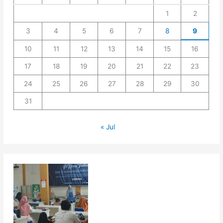
1
2
3
4
5
6
7
8
9
10
11
12
13
14
15
16
17
18
19
20
21
22
23
24
25
26
27
28
29
30
31
« Jul