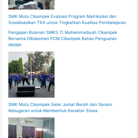
SMK Mutu Cikampek Evaluasi Program Matrikulasi dan
Sosialisasikan TKA untuk Tingkatkan Kualitas Pembelajaran
Pengajian Bulanan SMKS TI Muhammadiyah Cikampek
Bersama Dikdasmen PCM Cikampek Bahas Penguatan
Akidah
SMK Mutu Cikampek Gelar Jumat Bersih dan Senam
Kebugaran untuk Membentuk Karakter Siswa