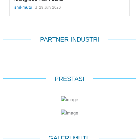
smkmutu
29 July 2026
PARTNER INDUSTRI
PRESTASI
GALERI MUTU