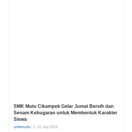
SMK Mutu Cikampek Gelar Jumat Bersih dan
Senam Kebugaran untuk Membentuk Karakter
Siswa
smkmutu
31 July 2026