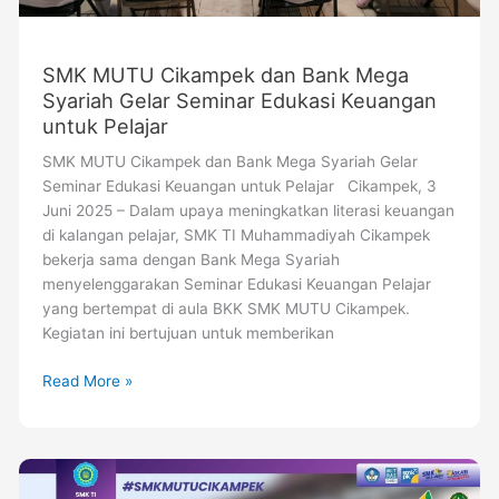
SMK MUTU Cikampek dan Bank Mega
Syariah Gelar Seminar Edukasi Keuangan
untuk Pelajar
SMK MUTU Cikampek dan Bank Mega Syariah Gelar
Seminar Edukasi Keuangan untuk Pelajar Cikampek, 3
Juni 2025 – Dalam upaya meningkatkan literasi keuangan
di kalangan pelajar, SMK TI Muhammadiyah Cikampek
bekerja sama dengan Bank Mega Syariah
menyelenggarakan Seminar Edukasi Keuangan Pelajar
yang bertempat di aula BKK SMK MUTU Cikampek.
Kegiatan ini bertujuan untuk memberikan
Read More »
Selamat
dan