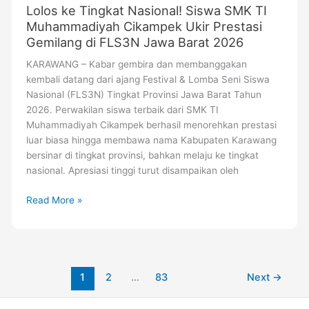
Lolos ke Tingkat Nasional! Siswa SMK TI
Muhammadiyah Cikampek Ukir Prestasi
Gemilang di FLS3N Jawa Barat 2026
KARAWANG – Kabar gembira dan membanggakan
kembali datang dari ajang Festival & Lomba Seni Siswa
Nasional (FLS3N) Tingkat Provinsi Jawa Barat Tahun
2026. Perwakilan siswa terbaik dari SMK TI
Muhammadiyah Cikampek berhasil menorehkan prestasi
luar biasa hingga membawa nama Kabupaten Karawang
bersinar di tingkat provinsi, bahkan melaju ke tingkat
nasional. Apresiasi tinggi turut disampaikan oleh
Read More »
1
2
…
83
Next
→