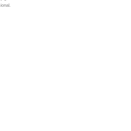
ional.