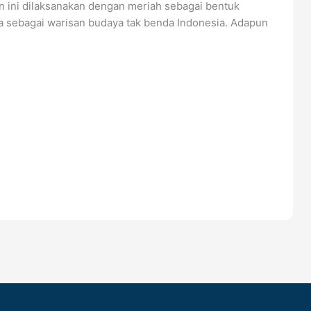
an ini dilaksanakan dengan meriah sebagai bentuk
ia sebagai warisan budaya tak benda Indonesia. Adapun