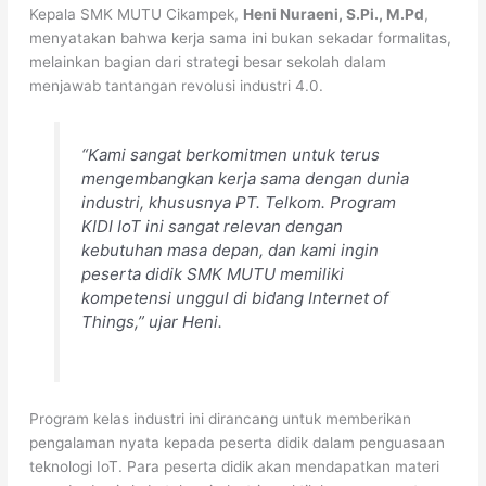
Kepala SMK MUTU Cikampek,
Heni Nuraeni, S.Pi., M.Pd
,
menyatakan bahwa kerja sama ini bukan sekadar formalitas,
melainkan bagian dari strategi besar sekolah dalam
menjawab tantangan revolusi industri 4.0.
“Kami sangat berkomitmen untuk terus
mengembangkan kerja sama dengan dunia
industri, khususnya PT. Telkom. Program
KIDI IoT ini sangat relevan dengan
kebutuhan masa depan, dan kami ingin
peserta didik SMK MUTU memiliki
kompetensi unggul di bidang Internet of
Things,”
ujar Heni.
Program kelas industri ini dirancang untuk memberikan
pengalaman nyata kepada peserta didik dalam penguasaan
teknologi IoT. Para peserta didik akan mendapatkan materi