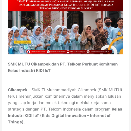
SMK MUTU Cikampek dan PT. Telkom Perkuat Komitmen
Kelas Industri KIDI IoT
Cikampek –
SMK TI Muhammadiyah Cikampek (SMK MUTU)
terus menunjukkan komitmennya dalam menyiapkan lulusan
yang siap kerja dan melek teknologi melalui kerja sama
strategis dengan PT. Telkom Indonesia dalam program
Kelas
Industri KIDI IoT (Kids Digital Innovation – Internet of
Things)
.