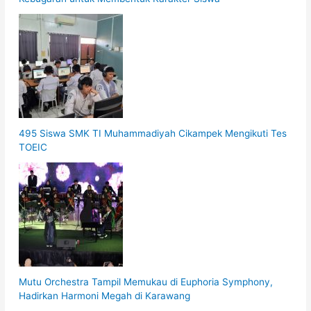
495 Siswa SMK TI Muhammadiyah Cikampek Mengikuti Tes
TOEIC
Mutu Orchestra Tampil Memukau di Euphoria Symphony,
Hadirkan Harmoni Megah di Karawang