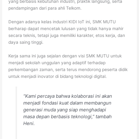
yang berbasis kebutuhan industri, praktik langsung, serta
pendampingan dari para ahli Telkom.
Dengan adanya kelas industri KIDI IoT ini, SMK MUTU
berharap dapat mencetak lulusan yang tidak hanya mahir
secara teknis, tetapi juga memiliki karakter, etos kerja, dan
daya saing tinggi.
Kerja sama ini juga sejalan dengan visi SMK MUTU untuk
menjadi sekolah unggulan yang adaptif terhadap
perkembangan zaman, serta terus mendorong peserta didik
untuk menjadi inovator di bidang teknologi digital.
“Kami percaya bahwa kolaborasi ini akan
menjadi fondasi kuat dalam membangun
generasi muda yang siap menghadapi
masa depan berbasis teknologi,”
tambah
Heni.