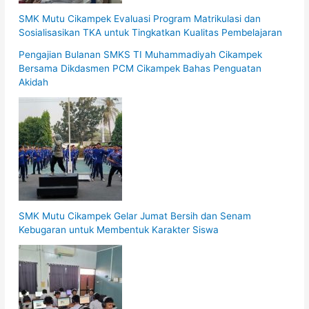
SMK Mutu Cikampek Evaluasi Program Matrikulasi dan
Sosialisasikan TKA untuk Tingkatkan Kualitas Pembelajaran
Pengajian Bulanan SMKS TI Muhammadiyah Cikampek
Bersama Dikdasmen PCM Cikampek Bahas Penguatan
Akidah
SMK Mutu Cikampek Gelar Jumat Bersih dan Senam
Kebugaran untuk Membentuk Karakter Siswa