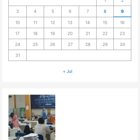
1
2
3
4
5
6
7
8
9
10
11
12
13
14
15
16
17
18
19
20
21
22
23
24
25
26
27
28
29
30
31
« Jul