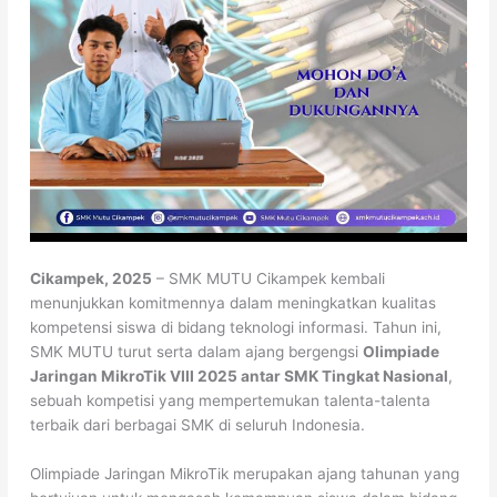
Cikampek, 2025
– SMK MUTU Cikampek kembali
menunjukkan komitmennya dalam meningkatkan kualitas
kompetensi siswa di bidang teknologi informasi. Tahun ini,
SMK MUTU turut serta dalam ajang bergengsi
Olimpiade
Jaringan MikroTik VIII 2025 antar SMK Tingkat Nasional
,
sebuah kompetisi yang mempertemukan talenta-talenta
terbaik dari berbagai SMK di seluruh Indonesia.
Olimpiade Jaringan MikroTik merupakan ajang tahunan yang