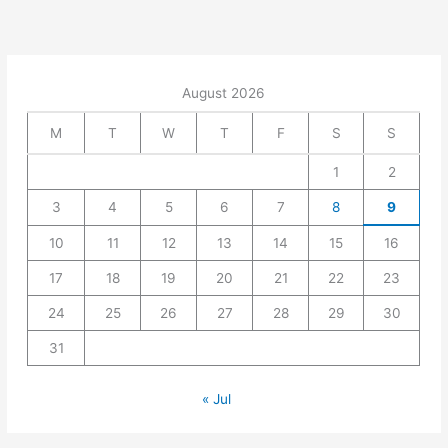
August 2026
M
T
W
T
F
S
S
1
2
3
4
5
6
7
8
9
10
11
12
13
14
15
16
17
18
19
20
21
22
23
24
25
26
27
28
29
30
31
« Jul