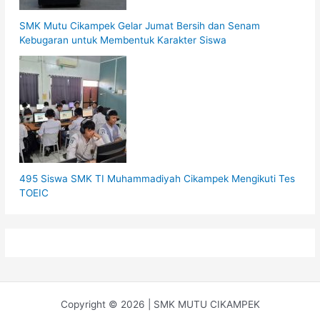
SMK Mutu Cikampek Gelar Jumat Bersih dan Senam
Kebugaran untuk Membentuk Karakter Siswa
495 Siswa SMK TI Muhammadiyah Cikampek Mengikuti Tes
TOEIC
Copyright © 2026 | SMK MUTU CIKAMPEK