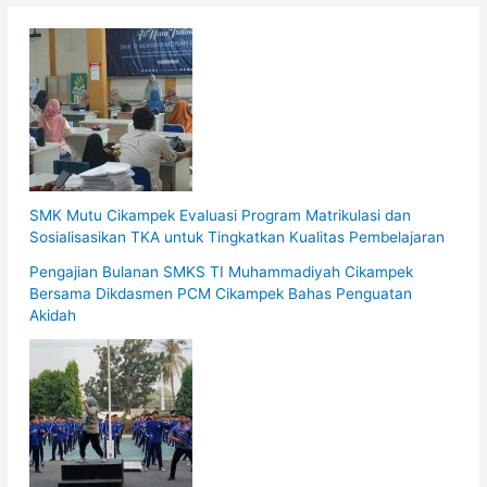
SMK Mutu Cikampek Evaluasi Program Matrikulasi dan
Sosialisasikan TKA untuk Tingkatkan Kualitas Pembelajaran
Pengajian Bulanan SMKS TI Muhammadiyah Cikampek
Bersama Dikdasmen PCM Cikampek Bahas Penguatan
Akidah