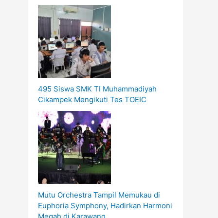
495 Siswa SMK TI Muhammadiyah
Cikampek Mengikuti Tes TOEIC
Mutu Orchestra Tampil Memukau di
Euphoria Symphony, Hadirkan Harmoni
Megah di Karawang