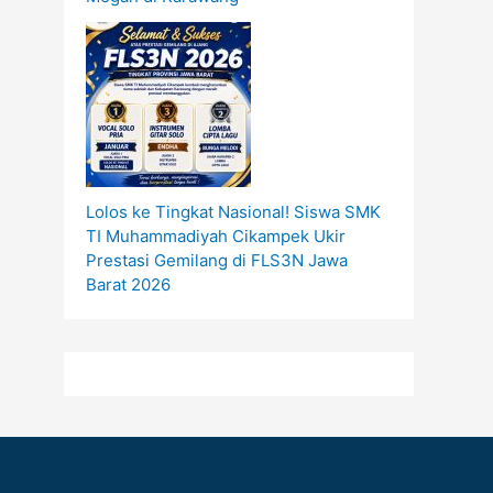
Lolos ke Tingkat Nasional! Siswa SMK
TI Muhammadiyah Cikampek Ukir
Prestasi Gemilang di FLS3N Jawa
Barat 2026